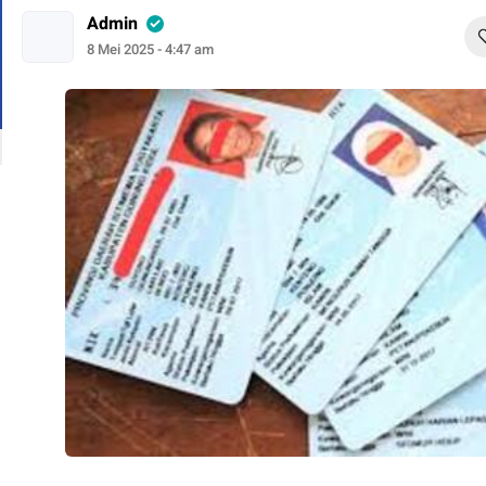
Admin
8 Mei 2025 - 4:47 am