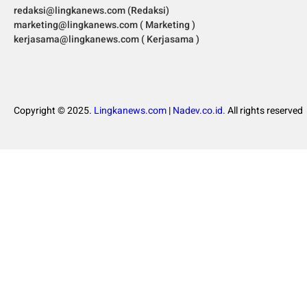
redaksi@lingkanews.com (Redaksi)
marketing@lingkanews.com ( Marketing )
kerjasama@lingkanews.com ( Kerjasama )
Copyright © 2025.
Lingkanews.com
|
Nadev.co.id.
All rights reserved