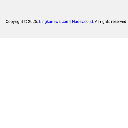
Copyright © 2025.
Lingkanews.com
|
Nadev.co.id.
All rights reserved