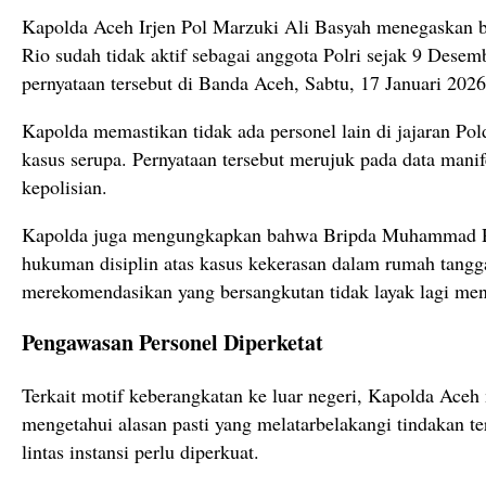
Kapolda Aceh Irjen Pol Marzuki Ali Basyah menegaska
Rio sudah tidak aktif sebagai anggota Polri sejak 9 Dese
pernyataan tersebut di Banda Aceh, Sabtu, 17 Januari 2026
Kapolda memastikan tidak ada personel lain di jajaran Pol
kasus serupa. Pernyataan tersebut merujuk pada data mani
kepolisian.
Kapolda juga mengungkapkan bahwa Bripda Muhammad R
hukuman disiplin atas kasus kekerasan dalam rumah tangga.
merekomendasikan yang bersangkutan tidak layak lagi menj
Pengawasan Personel Diperketat
Terkait motif keberangkatan ke luar negeri, Kapolda Ace
mengetahui alasan pasti yang melatarbelakangi tindakan ter
lintas instansi perlu diperkuat.