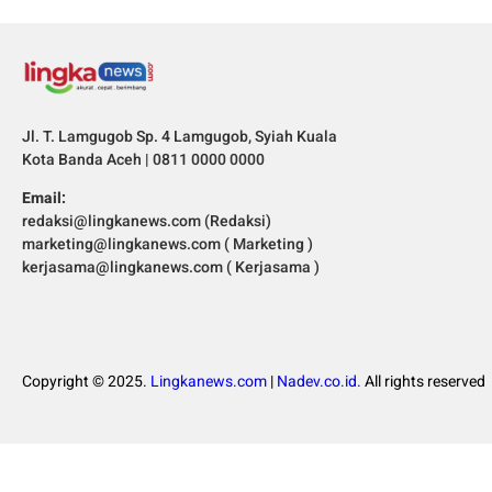
Jl. T. Lamgugob Sp. 4 Lamgugob, Syiah Kuala
Kota Banda Aceh | 0811 0000 0000
Email:
redaksi@lingkanews.com (Redaksi)
marketing@lingkanews.com ( Marketing )
kerjasama@lingkanews.com ( Kerjasama )
Copyright © 2025.
Lingkanews.com
|
Nadev.co.id.
All rights reserved