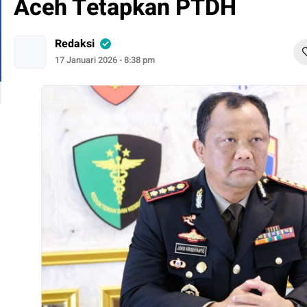
Aceh Tetapkan PTDH
Redaksi
17 Januari 2026 - 8:38 pm