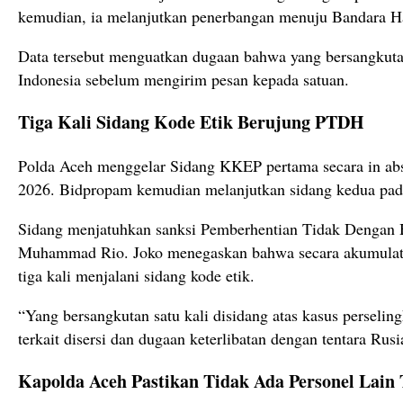
kemudian, ia melanjutkan penerbangan menuju Bandara H
Data tersebut menguatkan dugaan bahwa yang bersangkuta
Indonesia sebelum mengirim pesan kepada satuan.
Tiga Kali Sidang Kode Etik Berujung PTDH
Polda Aceh menggelar Sidang KKEP pertama secara in abs
2026. Bidpropam kemudian melanjutkan sidang kedua pada
Sidang menjatuhkan sanksi Pemberhentian Tidak Dengan 
Muhammad Rio. Joko menegaskan bahwa secara akumulatif
tiga kali menjalani sidang kode etik.
“Yang bersangkutan satu kali disidang atas kasus perselin
terkait disersi dan dugaan keterlibatan dengan tentara Rusi
Kapolda Aceh Pastikan Tidak Ada Personel Lain 