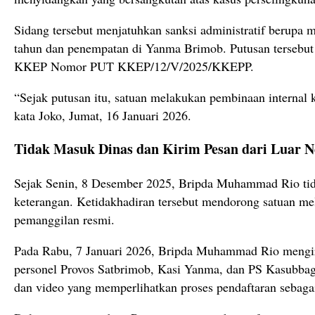
Sidang tersebut menjatuhkan sanksi administratif berupa 
tahun dan penempatan di Yanma Brimob. Putusan tersebut
KKEP Nomor PUT KKEP/12/V/2025/KKEPP.
“Sejak putusan itu, satuan melakukan pembinaan internal 
kata Joko, Jumat, 16 Januari 2026.
Tidak Masuk Dinas dan Kirim Pesan dari Luar N
Sejak Senin, 8 Desember 2025, Bripda Muhammad Rio tid
keterangan. Ketidakhadiran tersebut mendorong satuan me
pemanggilan resmi.
Pada Rabu, 7 Januari 2026, Bripda Muhammad Rio meng
personel Provos Satbrimob, Kasi Yanma, dan PS Kasubbagr
dan video yang memperlihatkan proses pendaftaran sebagai