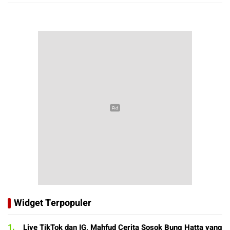
Widget Terpopuler
1.
Live TikTok dan IG, Mahfud Cerita Sosok Bung Hatta yang