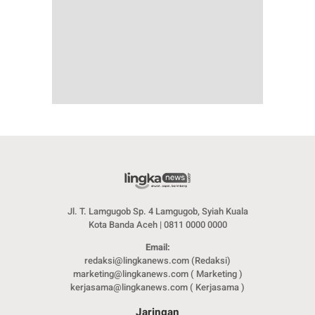
Jl. T. Lamgugob Sp. 4 Lamgugob, Syiah Kuala
Kota Banda Aceh | 0811 0000 0000
Email:
redaksi@lingkanews.com (Redaksi)
marketing@lingkanews.com ( Marketing )
kerjasama@lingkanews.com ( Kerjasama )
Jaringan