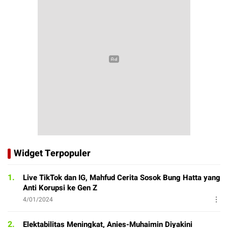
Widget Terpopuler
1.
Live TikTok dan IG, Mahfud Cerita Sosok Bung Hatta yang
Anti Korupsi ke Gen Z
4/01/2024
2.
Elektabilitas Meningkat, Anies-Muhaimin Diyakini