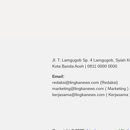
Jl. T. Lamgugob Sp. 4 Lamgugob, Syiah K
Kota Banda Aceh | 0811 0000 0000
Email:
redaksi@lingkanews.com (Redaksi)
marketing@lingkanews.com ( Marketing )
kerjasama@lingkanews.com ( Kerjasama 