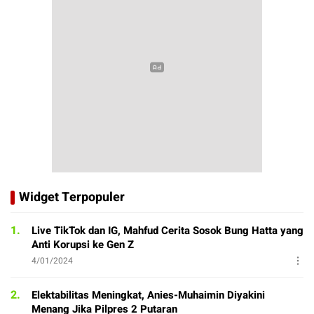
Widget Terpopuler
1.
Live TikTok dan IG, Mahfud Cerita Sosok Bung Hatta yang
Anti Korupsi ke Gen Z
4/01/2024
2.
Elektabilitas Meningkat, Anies-Muhaimin Diyakini
Menang Jika Pilpres 2 Putaran