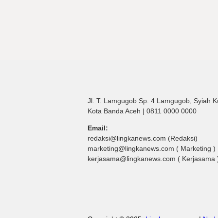
Jl. T. Lamgugob Sp. 4 Lamgugob, Syiah K
Kota Banda Aceh | 0811 0000 0000
Email:
redaksi@lingkanews.com (Redaksi)
marketing@lingkanews.com ( Marketing )
kerjasama@lingkanews.com ( Kerjasama 