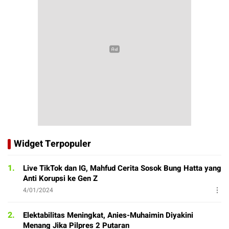
Widget Terpopuler
1.
Live TikTok dan IG, Mahfud Cerita Sosok Bung Hatta yang
Anti Korupsi ke Gen Z
4/01/2024
2.
Elektabilitas Meningkat, Anies-Muhaimin Diyakini
Menang Jika Pilpres 2 Putaran