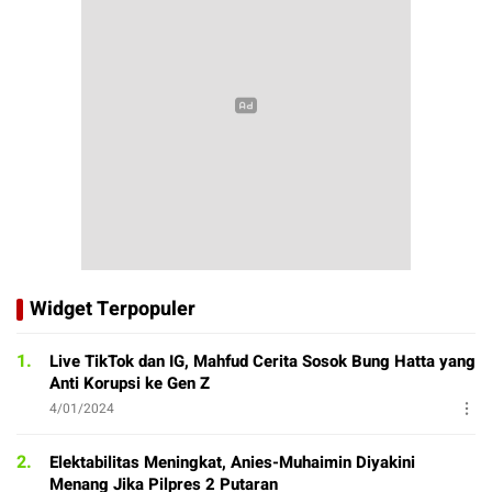
Widget Terpopuler
1.
Live TikTok dan IG, Mahfud Cerita Sosok Bung Hatta yang
Anti Korupsi ke Gen Z
4/01/2024
2.
Elektabilitas Meningkat, Anies-Muhaimin Diyakini
Menang Jika Pilpres 2 Putaran