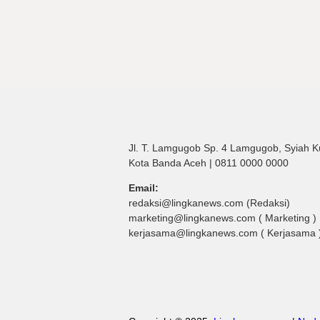
Jl. T. Lamgugob Sp. 4 Lamgugob, Syiah K
Kota Banda Aceh | 0811 0000 0000
Email:
redaksi@lingkanews.com (Redaksi)
marketing@lingkanews.com ( Marketing )
kerjasama@lingkanews.com ( Kerjasama 