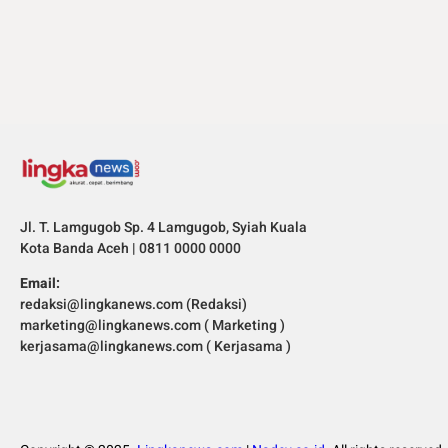
Jl. T. Lamgugob Sp. 4 Lamgugob, Syiah Kuala
Kota Banda Aceh | 0811 0000 0000
Email:
redaksi@lingkanews.com (Redaksi)
marketing@lingkanews.com ( Marketing )
kerjasama@lingkanews.com ( Kerjasama )