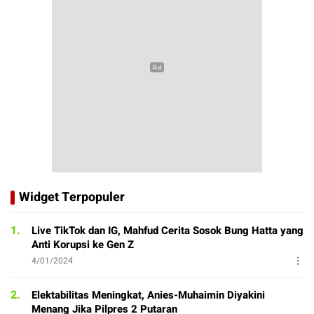
Widget Terpopuler
1.
Live TikTok dan IG, Mahfud Cerita Sosok Bung Hatta yang
Anti Korupsi ke Gen Z
4/01/2024
2.
Elektabilitas Meningkat, Anies-Muhaimin Diyakini
Menang Jika Pilpres 2 Putaran