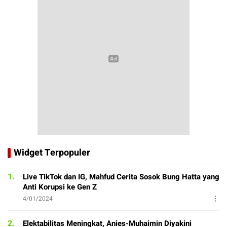
Widget Terpopuler
1.
Live TikTok dan IG, Mahfud Cerita Sosok Bung Hatta yang
Anti Korupsi ke Gen Z
4/01/2024
2.
Elektabilitas Meningkat, Anies-Muhaimin Diyakini