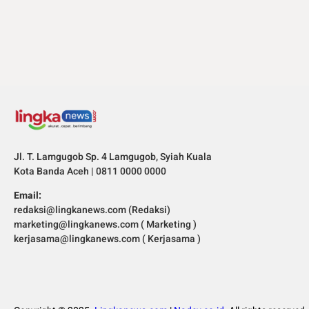
Jl. T. Lamgugob Sp. 4 Lamgugob, Syiah Kuala
Kota Banda Aceh | 0811 0000 0000
Email:
redaksi@lingkanews.com (Redaksi)
marketing@lingkanews.com ( Marketing )
kerjasama@lingkanews.com ( Kerjasama )