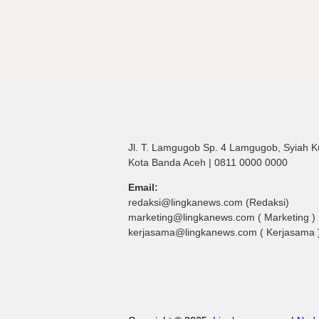
Jl. T. Lamgugob Sp. 4 Lamgugob, Syiah K
Kota Banda Aceh | 0811 0000 0000
Email:
redaksi@lingkanews.com (Redaksi)
marketing@lingkanews.com ( Marketing )
kerjasama@lingkanews.com ( Kerjasama 