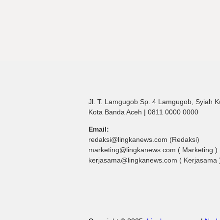
Jl. T. Lamgugob Sp. 4 Lamgugob, Syiah K
Kota Banda Aceh | 0811 0000 0000
Email:
redaksi@lingkanews.com (Redaksi)
marketing@lingkanews.com ( Marketing )
kerjasama@lingkanews.com ( Kerjasama 