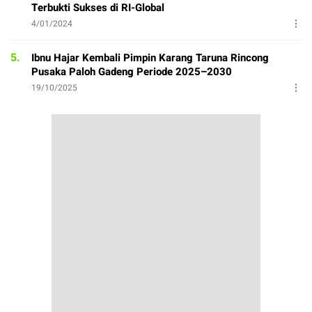
Terbukti Sukses di RI-Global
4/01/2024
5.
Ibnu Hajar Kembali Pimpin Karang Taruna Rincong
Pusaka Paloh Gadeng Periode 2025–2030
19/10/2025