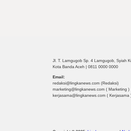
Jl. T. Lamgugob Sp. 4 Lamgugob, Syiah K
Kota Banda Aceh | 0811 0000 0000
Email:
redaksi@lingkanews.com (Redaksi)
marketing@lingkanews.com ( Marketing )
kerjasama@lingkanews.com ( Kerjasama 