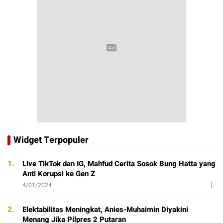
Widget Terpopuler
1.
Live TikTok dan IG, Mahfud Cerita Sosok Bung Hatta yang
Anti Korupsi ke Gen Z
4/01/2024
2.
Elektabilitas Meningkat, Anies-Muhaimin Diyakini
Menang Jika Pilpres 2 Putaran