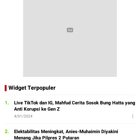
Widget Terpopuler
1.
Live TikTok dan IG, Mahfud Cerita Sosok Bung Hatta yang
Anti Korupsi ke Gen Z
4/01/2024
2.
Elektabilitas Meningkat, Anies-Muhaimin Diyakini
Menang Jika Pilpres 2 Putaran