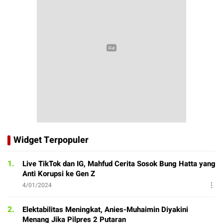
Widget Terpopuler
1.
Live TikTok dan IG, Mahfud Cerita Sosok Bung Hatta yang
Anti Korupsi ke Gen Z
4/01/2024
2.
Elektabilitas Meningkat, Anies-Muhaimin Diyakini
Menang Jika Pilpres 2 Putaran