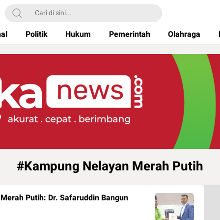
nal
Politik
Hukum
Pemerintah
Olahraga
#Kampung Nelayan Merah Putih
Merah Putih: Dr. Safaruddin Bangun