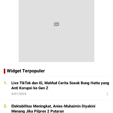
Widget Terpopuler
1.
Live TikTok dan IG, Mahfud Cerita Sosok Bung Hatta yang
Anti Korupsi ke Gen Z
4/01/2024
2.
Elektabilitas Meningkat, Anies-Muhaimin Diyakini
Menang Jika Pilpres 2 Putaran