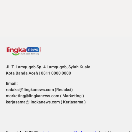
Jl. T. Lamgugob Sp. 4 Lamgugob, Syiah Kuala
Kota Banda Aceh | 0811 0000 0000
Email:
redaksi@lingkanews.com (Redaksi)
marketing@lingkanews.com ( Marketing )
kerjasama@lingkanews.com ( Kerjasama )