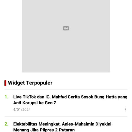
Widget Terpopuler
1.
Live TikTok dan IG, Mahfud Cerita Sosok Bung Hatta yang
Anti Korupsi ke Gen Z
4/01/2024
2.
Elektabilitas Meningkat, Anies-Muhaimin Diyakini
Menang Jika Pilpres 2 Putaran