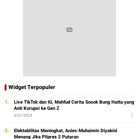
Widget Terpopuler
1.
Live TikTok dan IG, Mahfud Cerita Sosok Bung Hatta yang
Anti Korupsi ke Gen Z
4/01/2024
2.
Elektabilitas Meningkat, Anies-Muhaimin Diyakini
Menang Jika Pilpres 2 Putaran