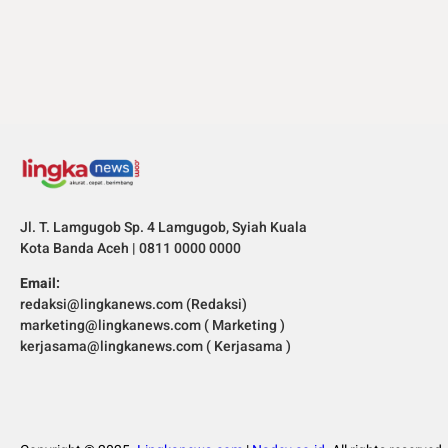
Jl. T. Lamgugob Sp. 4 Lamgugob, Syiah Kuala
Kota Banda Aceh | 0811 0000 0000
Email:
redaksi@lingkanews.com (Redaksi)
marketing@lingkanews.com ( Marketing )
kerjasama@lingkanews.com ( Kerjasama )