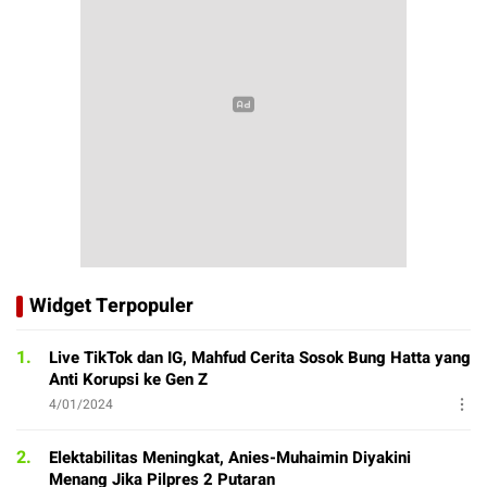
Widget Terpopuler
1.
Live TikTok dan IG, Mahfud Cerita Sosok Bung Hatta yang
Anti Korupsi ke Gen Z
4/01/2024
2.
Elektabilitas Meningkat, Anies-Muhaimin Diyakini
Menang Jika Pilpres 2 Putaran