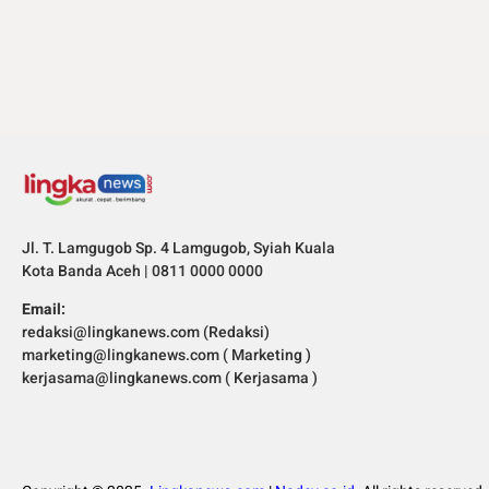
Jl. T. Lamgugob Sp. 4 Lamgugob, Syiah Kuala
Kota Banda Aceh | 0811 0000 0000
Email:
redaksi@lingkanews.com (Redaksi)
marketing@lingkanews.com ( Marketing )
kerjasama@lingkanews.com ( Kerjasama )