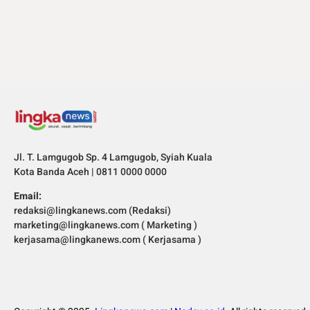
Jl. T. Lamgugob Sp. 4 Lamgugob, Syiah Kuala
Kota Banda Aceh | 0811 0000 0000
Email:
redaksi@lingkanews.com (Redaksi)
marketing@lingkanews.com ( Marketing )
kerjasama@lingkanews.com ( Kerjasama )