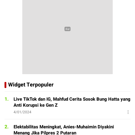
Widget Terpopuler
1.
Live TikTok dan IG, Mahfud Cerita Sosok Bung Hatta yang
Anti Korupsi ke Gen Z
4/01/2024
2.
Elektabilitas Meningkat, Anies-Muhaimin Diyakini
Menang Jika Pilpres 2 Putaran