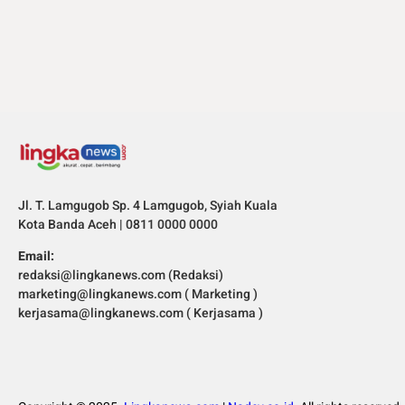
Jl. T. Lamgugob Sp. 4 Lamgugob, Syiah Kuala
Kota Banda Aceh | 0811 0000 0000
Email:
redaksi@lingkanews.com (Redaksi)
marketing@lingkanews.com ( Marketing )
kerjasama@lingkanews.com ( Kerjasama )