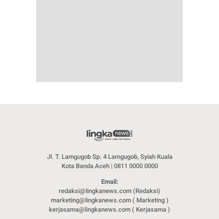
Jl. T. Lamgugob Sp. 4 Lamgugob, Syiah Kuala
Kota Banda Aceh | 0811 0000 0000
Email:
redaksi@lingkanews.com (Redaksi)
marketing@lingkanews.com ( Marketing )
kerjasama@lingkanews.com ( Kerjasama )