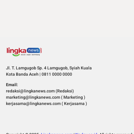
Jl. T. Lamgugob Sp. 4 Lamgugob, Syiah Kuala
Kota Banda Aceh | 0811 0000 0000
Email:
redaksi@lingkanews.com (Redaksi)
marketing@lingkanews.com ( Marketing )
kerjasama@lingkanews.com ( Kerjasama )