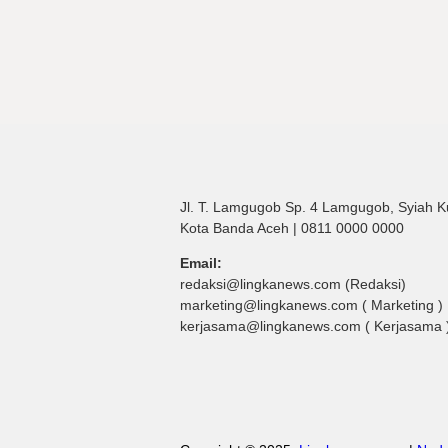
Jl. T. Lamgugob Sp. 4 Lamgugob, Syiah K
Kota Banda Aceh | 0811 0000 0000
Email:
redaksi@lingkanews.com (Redaksi)
marketing@lingkanews.com ( Marketing )
kerjasama@lingkanews.com ( Kerjasama 