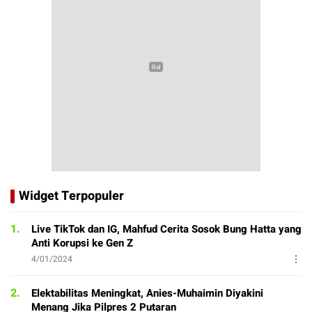
Widget Terpopuler
1.
Live TikTok dan IG, Mahfud Cerita Sosok Bung Hatta yang
Anti Korupsi ke Gen Z
4/01/2024
2.
Elektabilitas Meningkat, Anies-Muhaimin Diyakini
Menang Jika Pilpres 2 Putaran