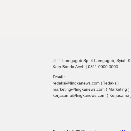
Jl. T. Lamgugob Sp. 4 Lamgugob, Syiah K
Kota Banda Aceh | 0811 0000 0000
Email:
redaksi@lingkanews.com (Redaksi)
marketing@lingkanews.com ( Marketing )
kerjasama@lingkanews.com ( Kerjasama 