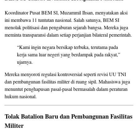
Koordinator Pusat BEM SI, Muzammil Ihsan, menyatakan aksi
ini membawa 11 tuntutan nasional. Salah satunya, BEM SI
menolak politisasi dan pengaburan sejarah bangsa. Mereka juga
meminta transparansi dalam setiap perjanjian bilateral pemerintah.
“Kami ingin negara bersikap terbuka, terutama pada
kerja sama luar negeri yang berdampak pada rakyat,”
ujarnya.
Mereka menyoroti regulasi kontroversial seperti revisi UU TNI
dan pembangunan fasilitas militer di ruang sipil. Mahasiswa juga
menuntut penghapusan pasal-pasal bermasalah dalam peraturan
hukum nasional.
Tolak Batalion Baru dan Pembangunan Fasilitas
Militer