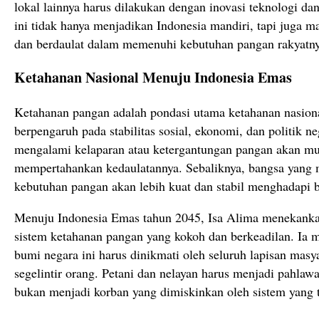
lokal lainnya harus dilakukan dengan inovasi teknologi da
ini tidak hanya menjadikan Indonesia mandiri, tapi juga m
dan berdaulat dalam memenuhi kebutuhan pangan rakyatny
Ketahanan Nasional Menuju Indonesia Emas
Ketahanan pangan adalah pondasi utama ketahanan nasiona
berpengaruh pada stabilitas sosial, ekonomi, dan politik 
mengalami kelaparan atau ketergantungan pangan akan mud
mempertahankan kedaulatannya. Sebaliknya, bangsa yang
kebutuhan pangan akan lebih kuat dan stabil menghadapi b
Menuju Indonesia Emas tahun 2045, Isa Alima menekank
sistem ketahanan pangan yang kokoh dan berkeadilan. Ia 
bumi negara ini harus dinikmati oleh seluruh lapisan masy
segelintir orang. Petani dan nelayan harus menjadi pahlaw
bukan menjadi korban yang dimiskinkan oleh sistem yang t