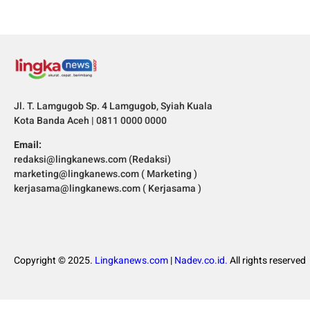
Jl. T. Lamgugob Sp. 4 Lamgugob, Syiah Kuala
Kota Banda Aceh | 0811 0000 0000
Email:
redaksi@lingkanews.com (Redaksi)
marketing@lingkanews.com ( Marketing )
kerjasama@lingkanews.com ( Kerjasama )
Copyright © 2025.
Lingkanews.com
|
Nadev.co.id.
All rights reserved