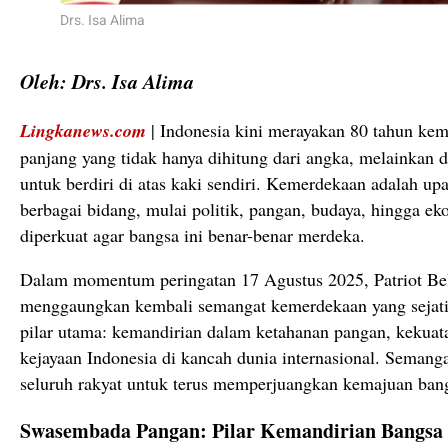
Drs. Isa Alima
Oleh: Drs. Isa Alima
Lingkanews.com
| Indonesia kini merayakan 80 tahun kem
panjang yang tidak hanya dihitung dari angka, melainkan d
untuk berdiri di atas kaki sendiri. Kemerdekaan adalah up
berbagai bidang, mulai politik, pangan, budaya, hingga ek
diperkuat agar bangsa ini benar-benar merdeka.
Dalam momentum peringatan 17 Agustus 2025, Patriot Be
menggaungkan kembali semangat kemerdekaan yang sejat
pilar utama: kemandirian dalam ketahanan pangan, kekuat
kejayaan Indonesia di kancah dunia internasional. Semanga
seluruh rakyat untuk terus memperjuangkan kemajuan ban
Swasembada Pangan: Pilar Kemandirian Bangsa