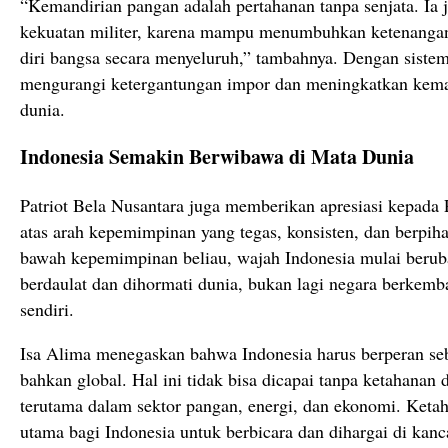
“Kemandirian pangan adalah pertahanan tanpa senjata. Ia j
kekuatan militer, karena mampu menumbuhkan ketenangan,
diri bangsa secara menyeluruh,” tambahnya. Dengan sistem
mengurangi ketergantungan impor dan meningkatkan kem
dunia.
Indonesia Semakin Berwibawa di Mata Dunia
Patriot Bela Nusantara juga memberikan apresiasi kepada
atas arah kepemimpinan yang tegas, konsisten, dan berpih
bawah kepemimpinan beliau, wajah Indonesia mulai berub
berdaulat dan dihormati dunia, bukan lagi negara berkem
sendiri.
Isa Alima menegaskan bahwa Indonesia harus berperan se
bahkan global. Hal ini tidak bisa dicapai tanpa ketahanan 
terutama dalam sektor pangan, energi, dan ekonomi. Keta
utama bagi Indonesia untuk berbicara dan dihargai di kanca