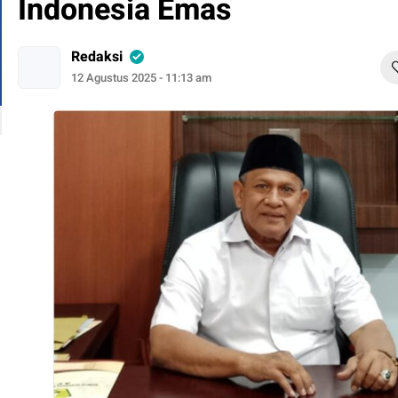
Indonesia Emas
Redaksi
12 Agustus 2025 - 11:13 am