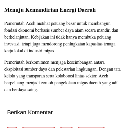
Menuju Kemandirian Energi Daerah
Pemerintah Aceh melihat peluang besar untuk membangun
fondasi ekonomi berbasis sumber daya alam secara mandiri dan
berkelanjutan. Kebijakan ini tidak hanya membuka peluang
investasi, tetapi juga mendorong peningkatan kapasitas tenaga
kerja lokal di industri migas.
Pemerintah berkomitmen menjaga keseimbangan antara
eksploitasi sumber daya dan pelestarian lingkungan. Dengan tata
kelola yang transparan serta kolaborasi lintas sektor, Aceh
berpeluang menjadi contoh pengelolaan migas daerah yang adil
dan berdaya saing.
Berikan Komentar