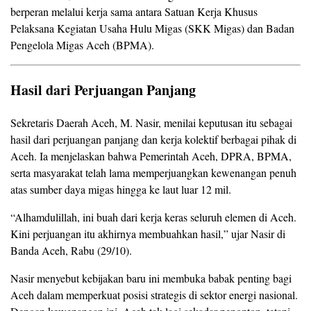
berperan melalui kerja sama antara Satuan Kerja Khusus
Pelaksana Kegiatan Usaha Hulu Migas (SKK Migas) dan Badan
Pengelola Migas Aceh (BPMA).
Hasil dari Perjuangan Panjang
Sekretaris Daerah Aceh, M. Nasir, menilai keputusan itu sebagai
hasil dari perjuangan panjang dan kerja kolektif berbagai pihak di
Aceh. Ia menjelaskan bahwa Pemerintah Aceh, DPRA, BPMA,
serta masyarakat telah lama memperjuangkan kewenangan penuh
atas sumber daya migas hingga ke laut luar 12 mil.
“Alhamdulillah, ini buah dari kerja keras seluruh elemen di Aceh.
Kini perjuangan itu akhirnya membuahkan hasil,” ujar Nasir di
Banda Aceh, Rabu (29/10).
Nasir menyebut kebijakan baru ini membuka babak penting bagi
Aceh dalam memperkuat posisi strategis di sektor energi nasional.