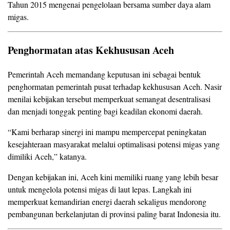
Tahun 2015 mengenai pengelolaan bersama sumber daya alam
migas.
Penghormatan atas Kekhususan Aceh
Pemerintah Aceh memandang keputusan ini sebagai bentuk
penghormatan pemerintah pusat terhadap kekhususan Aceh. Nasir
menilai kebijakan tersebut memperkuat semangat desentralisasi
dan menjadi tonggak penting bagi keadilan ekonomi daerah.
“Kami berharap sinergi ini mampu mempercepat peningkatan
kesejahteraan masyarakat melalui optimalisasi potensi migas yang
dimiliki Aceh,” katanya.
Dengan kebijakan ini, Aceh kini memiliki ruang yang lebih besar
untuk mengelola potensi migas di laut lepas. Langkah ini
memperkuat kemandirian energi daerah sekaligus mendorong
pembangunan berkelanjutan di provinsi paling barat Indonesia itu.