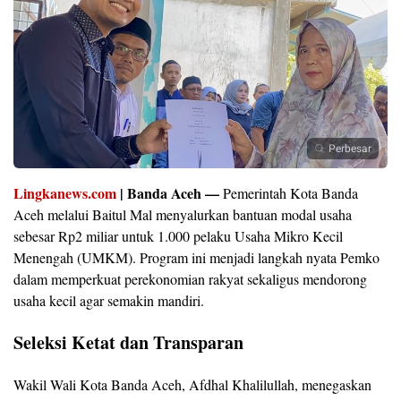
Perbesar
Lingkanews.com
| Banda Aceh —
Pemerintah Kota Banda
Aceh melalui Baitul Mal menyalurkan bantuan modal usaha
sebesar Rp2 miliar untuk 1.000 pelaku Usaha Mikro Kecil
Menengah (UMKM). Program ini menjadi langkah nyata Pemko
dalam memperkuat perekonomian rakyat sekaligus mendorong
usaha kecil agar semakin mandiri.
Seleksi Ketat dan Transparan
Wakil Wali Kota Banda Aceh, Afdhal Khalilullah, menegaskan