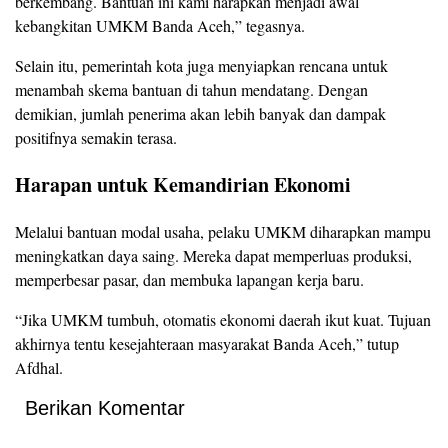
berkembang. Bantuan ini kami harapkan menjadi awal
kebangkitan UMKM Banda Aceh,” tegasnya.
Selain itu, pemerintah kota juga menyiapkan rencana untuk
menambah skema bantuan di tahun mendatang. Dengan
demikian, jumlah penerima akan lebih banyak dan dampak
positifnya semakin terasa.
Harapan untuk Kemandirian Ekonomi
Melalui bantuan modal usaha, pelaku UMKM diharapkan mampu
meningkatkan daya saing. Mereka dapat memperluas produksi,
memperbesar pasar, dan membuka lapangan kerja baru.
“Jika UMKM tumbuh, otomatis ekonomi daerah ikut kuat. Tujuan
akhirnya tentu kesejahteraan masyarakat Banda Aceh,” tutup
Afdhal.
Berikan Komentar