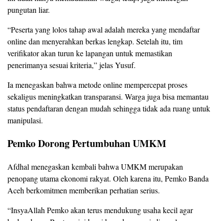
pungutan liar.
“Peserta yang lolos tahap awal adalah mereka yang mendaftar
online dan menyerahkan berkas lengkap. Setelah itu, tim
verifikator akan turun ke lapangan untuk memastikan
penerimanya sesuai kriteria,” jelas Yusuf.
Ia menegaskan bahwa metode online mempercepat proses
sekaligus meningkatkan transparansi. Warga juga bisa memantau
status pendaftaran dengan mudah sehingga tidak ada ruang untuk
manipulasi.
Pemko Dorong Pertumbuhan UMKM
Afdhal menegaskan kembali bahwa UMKM merupakan
penopang utama ekonomi rakyat. Oleh karena itu, Pemko Banda
Aceh berkomitmen memberikan perhatian serius.
“InsyaAllah Pemko akan terus mendukung usaha kecil agar