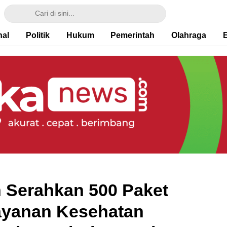
nal
Politik
Hukum
Pemerintah
Olahraga
 Serahkan 500 Paket
yanan Kesehatan