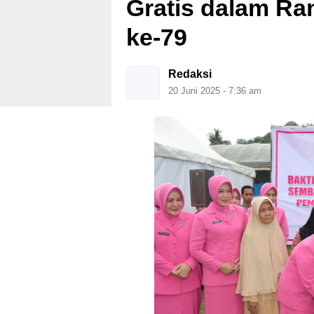
Gratis dalam Ra
ke-79
Redaksi
20 Juni 2025 - 7:36 am