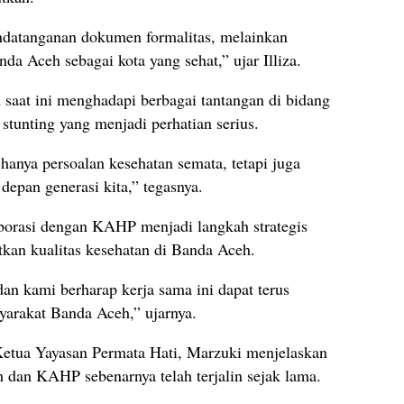
ndatanganan dokumen formalitas, melainkan
a Aceh sebagai kota yang sehat,” ujar Illiza.
aat ini menghadapi berbagai tantangan di bidang
stunting yang menjadi perhatian serius.
hanya persoalan kesehatan semata, tetapi juga
depan generasi kita,” tegasnya.
laborasi dengan KAHP menjadi langkah strategis
kan kualitas kesehatan di Banda Aceh.
an kami berharap kerja sama ini dapat terus
yarakat Banda Aceh,” ujarnya.
Ketua Yayasan Permata Hati, Marzuki menjelaskan
 dan KAHP sebenarnya telah terjalin sejak lama.