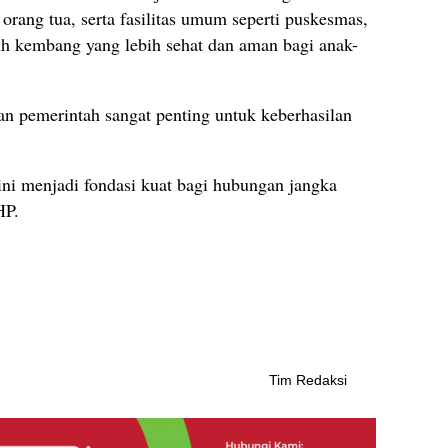
orang tua, serta fasilitas umum seperti puskesmas,
h kembang yang lebih sehat dan aman bagi anak-
n pemerintah sangat penting untuk keberhasilan
 ini menjadi fondasi kuat bagi hubungan jangka
HP.
Tim Redaksi