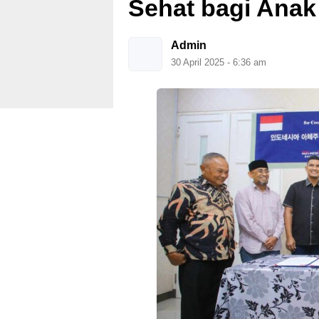
Sehat bagi Anak
Admin
30 April 2025 - 6:36 am