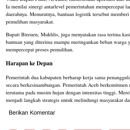
Ia menilai sinergi antarlevel pemerintahan mempercepat l
daerahnya. Menurutnya, bantuan logistik tersebut member
pemulihan masyarakat.
Bupati Bireuen, Mukhlis, juga menyatakan rasa terima kasi
bantuan yang diterima mampu meringankan beban warga 
mempercepat proses pemulihan.
Harapan ke Depan
Pemerintah dua kabupaten berharap kerja sama penanggula
secara berkesinambungan. Pemerintah Aceh berkomitmen 
terutama pada musim hujan dengan intensitas tinggi. Merek
menjadi langkah strategis untuk melindungi masyarakat d
Berikan Komentar