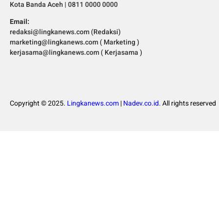
Kota Banda Aceh | 0811 0000 0000
Email:
redaksi@lingkanews.com (Redaksi)
marketing@lingkanews.com ( Marketing )
kerjasama@lingkanews.com ( Kerjasama )
Copyright © 2025.
Lingkanews.com
|
Nadev.co.id.
All rights reserved