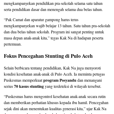
mengkampanyekan pendidikan pra-sekolah selama satu tahun
serta pendidikan dasar dan menengah selama dua belas tahun.
“Pak Camat dan aparatur gampong harus terus
mengkampanyekan wajib belajar 13 tahun. Satu tahun pra-sekolah
dan dua belas tahun sekolah. Program ini sangat penting untuk
masa depan anak-anak kita,” tegas Kak Na di hadapan peserta
pertemuan.
Fokus Pencegahan Stunting di Pulo Aceh
Selain berbicara tentang pendidikan, Kak Na juga menyoroti
kondisi kesehatan anak-anak di Pulo Aceh. Ia meminta petugas
program Posyandu
Puskesmas memperkuat
dan menangani
70 kasus stunting
serius
yang terdeteksi di wilayah tersebut.
“Puskesmas harus mengontrol kesehatan anak-anak secara rutin
dan memberikan perhatian khusus kepada ibu hamil. Pencegahan
sejak dini akan menentukan kualitas generasi kita,” ujar Kak Na