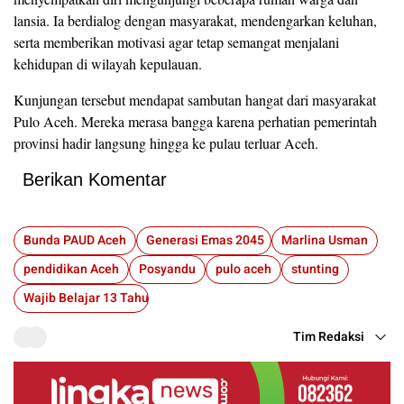
lansia. Ia berdialog dengan masyarakat, mendengarkan keluhan,
serta memberikan motivasi agar tetap semangat menjalani
kehidupan di wilayah kepulauan.
Kunjungan tersebut mendapat sambutan hangat dari masyarakat
Pulo Aceh. Mereka merasa bangga karena perhatian pemerintah
provinsi hadir langsung hingga ke pulau terluar Aceh.
Berikan Komentar
Bunda PAUD Aceh
Generasi Emas 2045
Marlina Usman
pendidikan Aceh
Posyandu
pulo aceh
stunting
Wajib Belajar 13 Tahun
Tim Redaksi