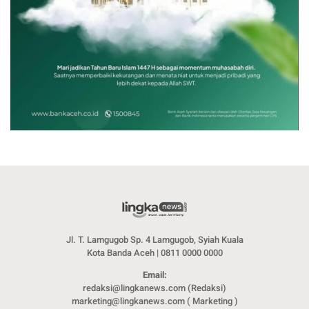
Jl. T. Lamgugob Sp. 4 Lamgugob, Syiah Kuala
Kota Banda Aceh | 0811 0000 0000
Email:
redaksi@lingkanews.com (Redaksi)
marketing@lingkanews.com ( Marketing )