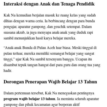
Interaksi dengan Anak dan Tenaga Pendidik
Kak Na kemudian berjalan masuk ke ruang kelas yang sudah
dihias dengan warna ceria. Ia berbincang dengan para bunda
pengajar, aparatur gampong, dan geuchik setempat. Dalam
suasana akrab, ia juga menyapa anak-anak yang duduk rapi
sambil menunjukkan hasil karya belajar mereka.
“Anak-anak Bunda di Pulau Aceh luar biasa. Meski tinggal di
pulau terluar, mereka memiliki semangat belajar yang sangat
tinggi,” ujar Kak Na sambil tersenyum bangga. Ucapan itu
disambut tepuk tangan hangat dari para guru dan orang tua yang
hadir.
Dorongan Penerapan Wajib Belajar 13 Tahun
Dalam pertemuan tersebut, Kak Na menegaskan pentingnya
program wajib belajar 13 tahun
. Ia meminta seluruh aparatur
gampong dan pihak kecamatan agar berperan aktif