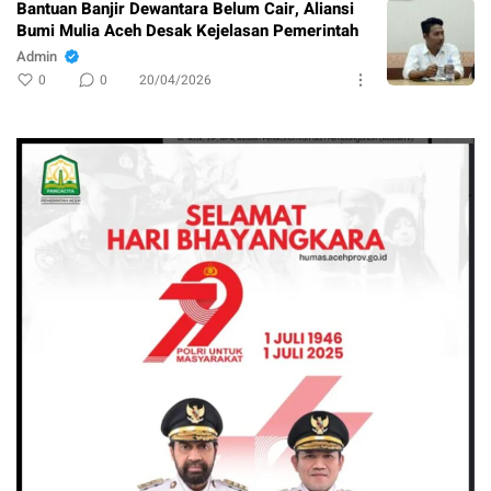
Bantuan Banjir Dewantara Belum Cair, Aliansi
Bumi Mulia Aceh Desak Kejelasan Pemerintah
Admin
0
0
20/04/2026