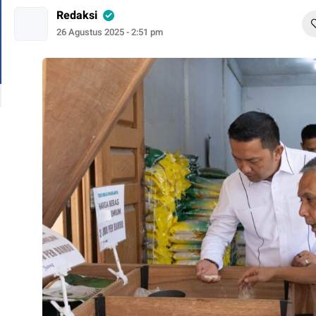
Redaksi
26 Agustus 2025 - 2:51 pm