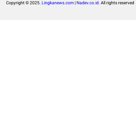
Copyright © 2025.
Lingkanews.com
|
Nadev.co.id.
All rights reserved