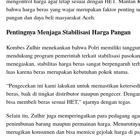
mengontrol harga agar tetap sesuai dengan HET. Mantan K
bahwa harga beras yang wajar merupakan faktor penting 
pangan dan daya beli masyarakat Aceh.
Pentingnya Menjaga Stabilisasi Harga Pangan
Kombes Zulhir menekankan bahwa Polri memiliki tanggun
mendukung program pemerintah terkait stabilisasi pasokan
menegaskan, stabilitas harga beras sangat berpengaruh te
luas karena beras merupakan kebutuhan pokok utama.
“Pengecekan ini kami lakukan untuk memastikan ketersediaa
beras, baik di tingkat distributor maupun pengecer. Dengan
bisa membeli beras sesuai HET,” ujarnya dengan tegas.
Selain itu, Zulhir juga memperingatkan para pedagang aga
penimbunan barang maupun permainan harga. Menurutnya, 
merugikan konsumen dan bisa memicu gejolak harga di pa