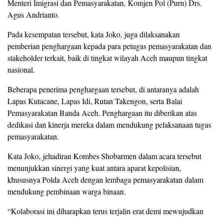
Menteri Imigrasi dan Pemasyarakatan, Komjen Pol (Purn) Drs.
Agus Andrianto.
Pada kesempatan tersebut, kata Joko, juga dilaksanakan
pemberian penghargaan kepada para petugas pemasyarakatan dan
stakeholder terkait, baik di tingkat wilayah Aceh maupun tingkat
nasional.
Beberapa penerima penghargaan tersebut, di antaranya adalah
Lapas Kutacane, Lapas Idi, Rutan Takengon, serta Balai
Pemasyarakatan Banda Aceh. Penghargaan itu diberikan atas
dedikasi dan kinerja mereka dalam mendukung pelaksanaan tugas
pemasyarakatan.
Kata Joko, jehadiran Kombes Shobarmen dalam acara tersebut
menunjukkan sinergi yang kuat antara aparat kepolisian,
khususnya Polda Aceh dengan lembaga pemasyarakatan dalam
mendukung pembinaan warga binaan.
“Kolaborasi ini diharapkan terus terjalin erat demi mewujudkan