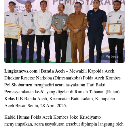
Perbesar
Lingkanews.com | Banda Aceh
– Mewakili Kapolda Aceh,
Direktur Reserse Narkoba (Dirresnarkoba) Polda Aceh Kombes
Pol Shobarmen menghadiri acara tasyakuran Hari Bakti
Pemasyarakatan ke-61 yang digelar di Rumah Tahanan (Rutan)
Kelas II B Banda Aceh, Kecamatan Baitussalam, Kabupaten
Aceh Besar, Senin, 28 April 2025.
Kabid Humas Polda Aceh Kombes Joko Krisdiyanto
menyampaikan, acara tasyakuran tersebut dipimpin langsung oleh