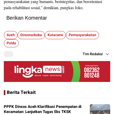
pemasyarakatan yang humanis, berintegritas, dan berorientasi
pada rehabilitasi sosial,” demikian, pungkas Joko.
Berikan Komentar
Aceh
Diresnarkoba
Kutacane
Pemasyarakatan
Polda
Tim Redaksi
Berita Terkait
PPPK Dinsos Aceh Klarifikasi Penempatan di
Kecamatan: Lanjutkan Tugas Eks TKSK