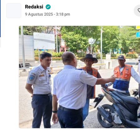
Redaksi
9 Agustus 2025 - 3:18 pm