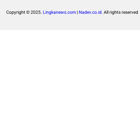
Copyright © 2025.
Lingkanews.com
|
Nadev.co.id.
All rights reserved